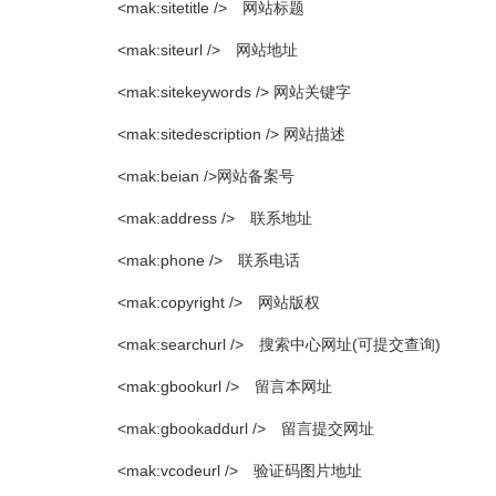
<mak:sitetitle /> 网站标题
<mak:siteurl /> 网站地址
<mak:sitekeywords /> 网站关键字
<mak:sitedescription /> 网站描述
<mak:beian />网站备案号
<mak:address /> 联系地址
<mak:phone /> 联系电话
<mak:copyright /> 网站版权
<mak:searchurl /> 搜索中心网址(可提交查询)
<mak:gbookurl /> 留言本网址
<mak:gbookaddurl /> 留言提交网址
<mak:vcodeurl /> 验证码图片地址