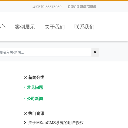
0510-85873959
0510-85873959
中心
案例展示
关于我们
联系我们
新闻分类
常见问题
公司新闻
热门资讯
关于MKapCMS系统的用户授权