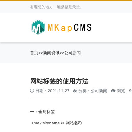
有理想的地方，地狱都是天堂。
首页
>>
新闻资讯
>>
公司新闻
网站标签的使用方法
日期：2021-11-27
分类：公司新闻
浏览：9
一：全局标签
<mak:sitename /> 网站名称