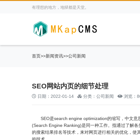
有理想的地方，地狱都是天堂。
首页
>>
新闻资讯
>>
公司新闻
SEO网站内页的细节处理
日期：2022-01-14
分类：公司新闻
浏览：8
SEO是search engine optimization的缩写
(Search Engine Ranking)是同一种工作
的搜索结果排名等技术，来对网页进行相关的优化，使
的技术。