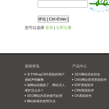
您可以选择
登录
|
立即注册
新闻资讯
产品中心
关于MKapCMS系统的用户
SEO网站优化排名
授权声明解释
CMS网站管理系统软件
做网站的跑路了，网站没人
ERP系统软件
维护怎么办？
CRM系统软件
SEO网站内页的细节处理
OA系统软件
网站标签的使用方法