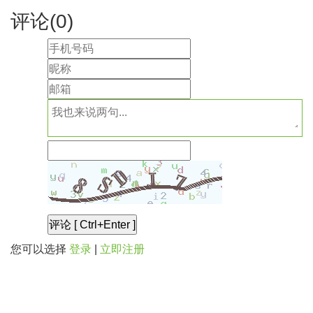
评论(
0
)
您可以选择
登录
|
立即注册