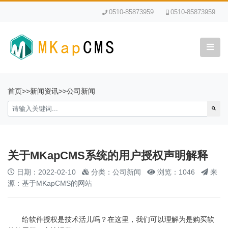
0510-85873959
0510-85873959
首页
>>
新闻资讯
>>
公司新闻
关于MKapCMS系统的用户授权声明解释
日期：2022-02-10
分类：公司新闻
浏览：1046
来
源：基于MKapCMS的网站
给软件授权是技术活儿吗？在这里，我们可以理解为是购买软